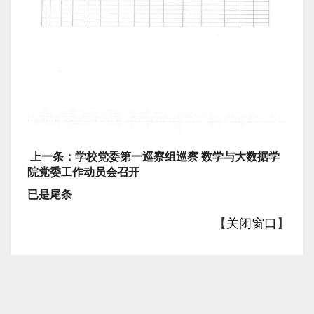
上一条：学校党委第一巡察组巡察 数学与大数据学
院党委工作动员会召开
已是尾条
【
关闭窗口
】