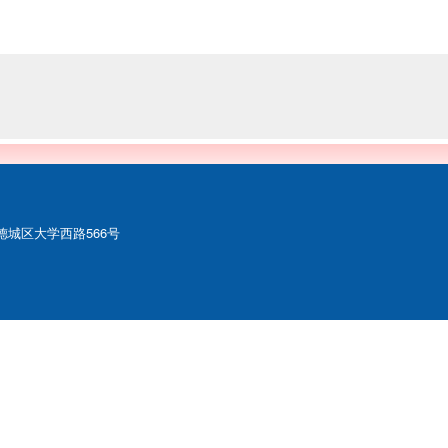
城区大学西路566号