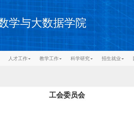
数学与大数据学院
人才工作
教学工作
科学研究
招生就业
工会委员会