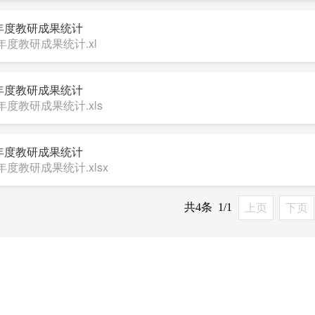
4年度教研成果统计
24年度教研成果统计.xl
3年度教研成果统计
3年度教研成果统计.xls
2年度教研成果统计
年度教研成果统计.xlsx​
共4条
1/1
上页
下页